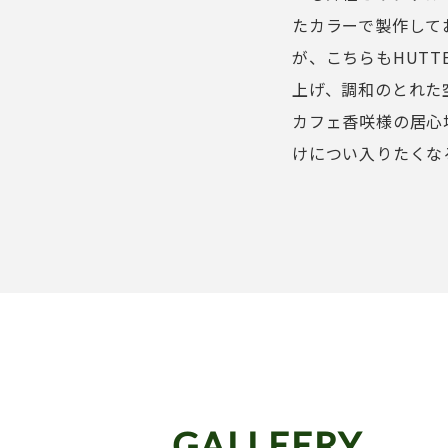
たカラーで製作して
が、こちらもHUT
上げ、調和のとれた
カフェ香咲様の居心
けについ入りたくな
GALLEERY