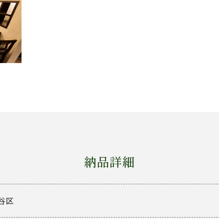
納品詳細
谷区