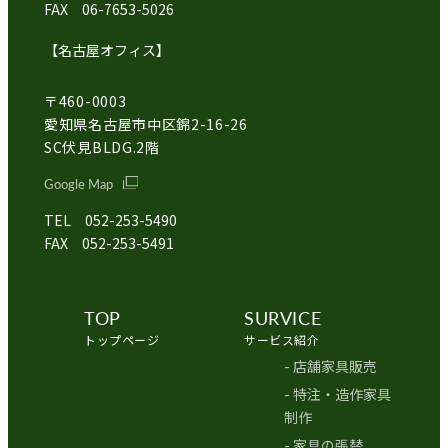
FAX 06-7653-5026
【名古屋オフィス】
〒460-0003
愛知県名古屋市中区錦2-16-26
SC伏見BLDG.2階
Google Map
TEL 052-253-5490
FAX 052-253-5491
TOP
SURVICE
トップページ
サービス紹介
- 店舗家具販売
- 特注・造作家具
制作
- 家具の張替