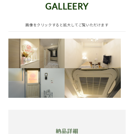
GALLEERY
画像をクリックすると拡大してご覧いただけます
納品詳細