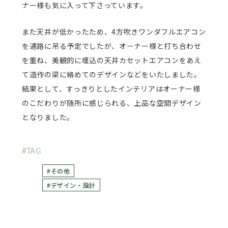
ナー様も気に入って下さっています。
また天井が低かったため、4方吹きワンダフルエアコン
を通路に吊る予定でしたが、オーナー様と打ち合わせ
を重ね、美観的に埋込の天井カセットエアコンをあえ
て造作の梁に絡めてのデザインなどをいたしました。
結果として、すっきりとしたインテリアはオーナー様
のこだわりが随所に感じられる、上品な空間デザイン
となりました。
#TAG
#その他
#デザイン・設計