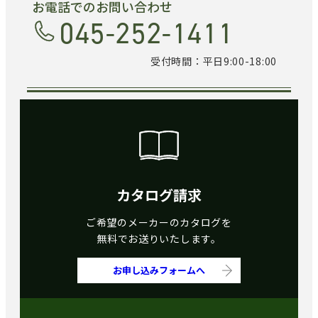
お電話でのお問い合わせ
045-252-1411
受付時間：平日9:00-18:00
カタログ請求
ご希望のメーカーのカタログを
無料でお送りいたします。
お申し込みフォームへ