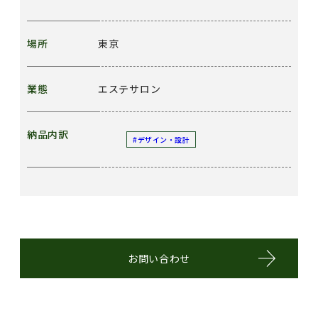
場所
東京
業態
エステサロン
納品内訳
#デザイン・設計
お問い合わせ