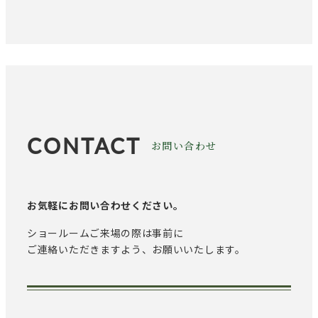
CONTACT
お問い合わせ
お気軽にお問い合わせください。
ショールームご来場の際は事前に
ご連絡いただきますよう、お願いいたします。