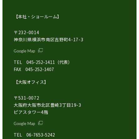
【本社・ショールーム】
〒232-0014
神奈川県横浜市南区吉野町4-17-3
Google Map
TEL 045-252-1411（代表）
FAX 045-252-1407
【大阪オフィス】
〒531-0072
大阪府大阪市北区豊崎3丁目19-3
ピアスタワー4階
Google Map
TEL 06-7653-5242