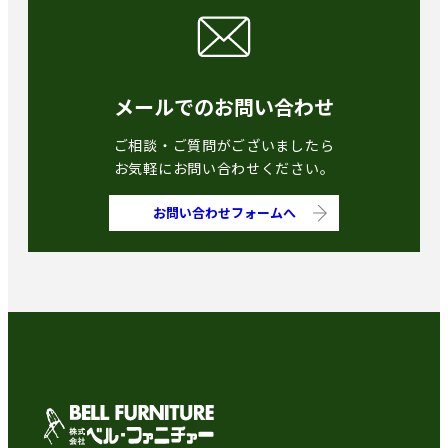
メールでのお問い合わせ
ご相談・ご質問がございましたら
お気軽にお問い合わせください。
お問い合わせフォームへ