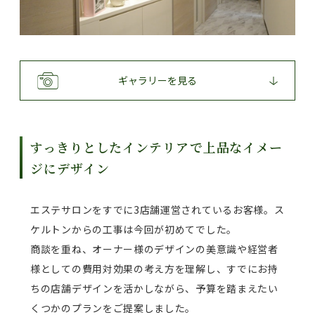
ギャラリーを見る
すっきりとしたインテリアで上品なイメー
ジにデザイン
エステサロンをすでに3店舗運営されているお客様。ス
ケルトンからの工事は今回が初めてでした。
商談を重ね、オーナー様のデザインの美意識や経営者
様としての費用対効果の考え方を理解し、すでにお持
ちの店舗デザインを活かしながら、予算を踏まえたい
くつかのプランをご提案しました。