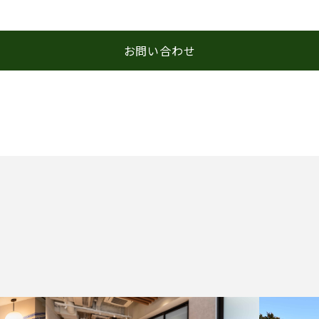
お問い合わせ