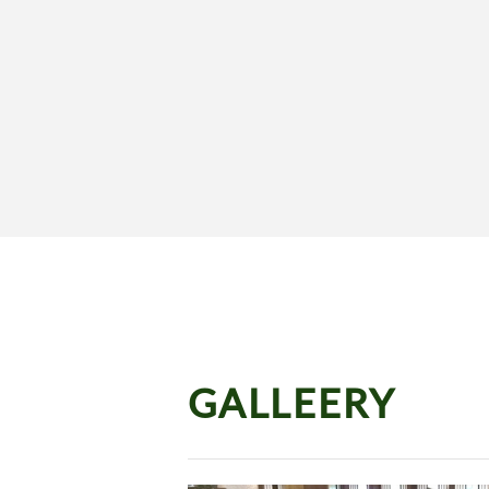
GALLEERY