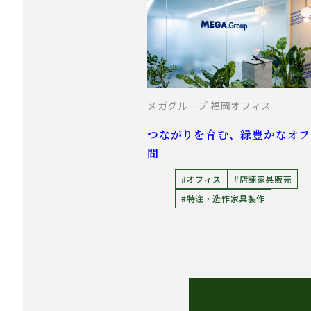
メガグループ 福岡オフィス
つながりを育む、緑豊かなオフ
間
#オフィス
#店舗家具販売
#特注・造作家具製作