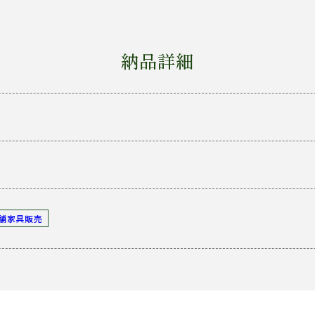
納品詳細
店舗家具販売