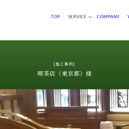
TOP
SERVICE
COMPANY
[施工事例]
喫茶店（東京都）様