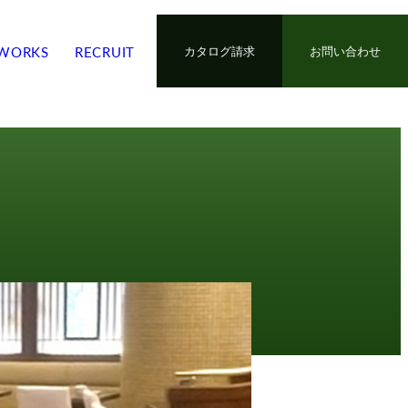
WORKS
RECRUIT
カタログ請求
お問い合わせ