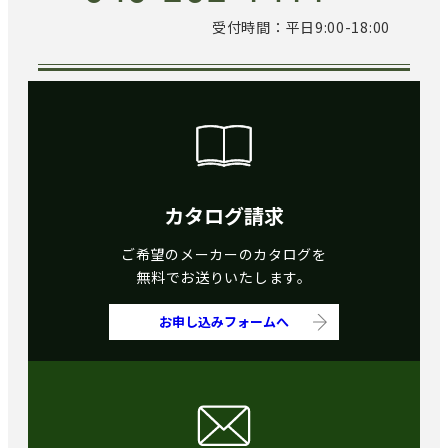
受付時間：平日9:00-18:00
カタログ請求
ご希望のメーカーのカタログを
無料でお送りいたします。
お申し込みフォームへ