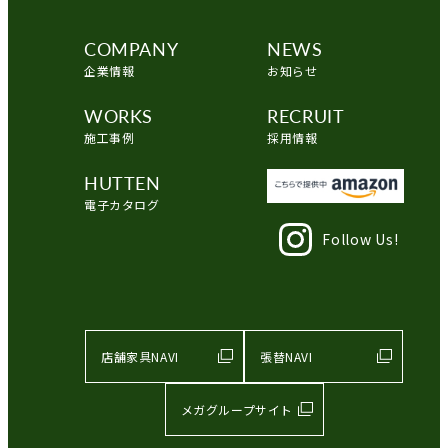
COMPANY
NEWS
企業情報
お知らせ
WORKS
RECRUIT
施工事例
採用情報
HUTTEN
電子カタログ
Follow Us!
店舗家具NAVI
張替NAVI
メガグループサイト