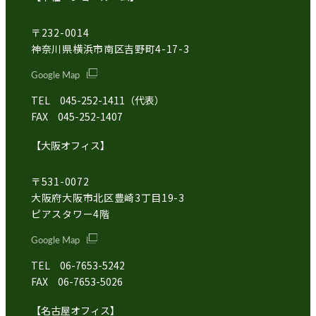
〒232-0014
神奈川県横浜市南区吉野町4-17-3
Google Map
TEL 045-252-1411（代表）
FAX 045-252-1407
【大阪オフィス】
〒531-0072
大阪府大阪市北区豊崎3丁目19-3
ピアスタワー4階
Google Map
TEL 06-7653-5242
FAX 06-7653-5026
【名古屋オフィス】