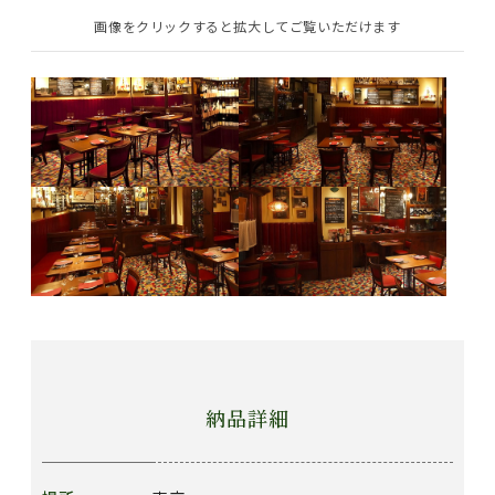
画像をクリックすると拡大してご覧いただけます
納品詳細