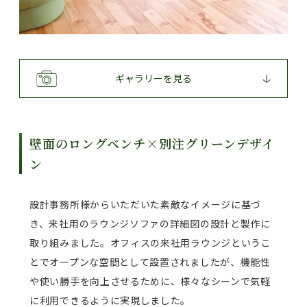
ギャラリーを見る
壁面のロングベンチ×別注グリーンデザイ
ン
設計事務所様からいただいた素敵なイメージに基づ
き、来社用のラウンジソファの詳細図の設計と製作に
取り組みました。オフィスの来社用ラウンジというこ
とでオープンな空間として設置されましたが、機能性
や使い勝手を向上させるために、様々なシーンで気軽
に利用できるように実現しました。