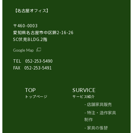
【名古屋オフィス】
〒460-0003
愛知県名古屋市中区錦2-16-26
SC伏見BLDG.2階
Google Map
TEL 052-253-5490
FAX 052-253-5491
TOP
SURVICE
トップページ
サービス紹介
- 店舗家具販売
- 特注・造作家具
制作
- 家具の張替