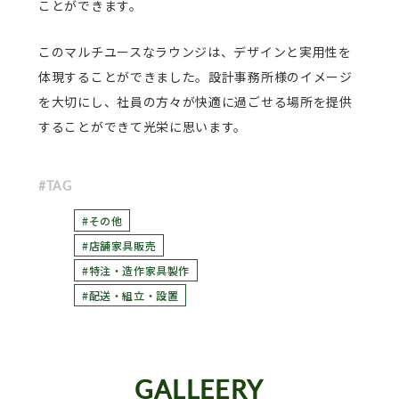
ことができます。
このマルチユースなラウンジは、デザインと実用性を
体現することができました。設計事務所様のイメージ
を大切にし、社員の方々が快適に過ごせる場所を提供
することができて光栄に思います。
#TAG
#その他
#店舗家具販売
#特注・造作家具製作
#配送・組立・設置
GALLEERY