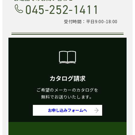
045-252-1411
受付時間：平日9:00-18:00
カタログ請求
ご希望のメーカーのカタログを
無料でお送りいたします。
お申し込みフォームへ