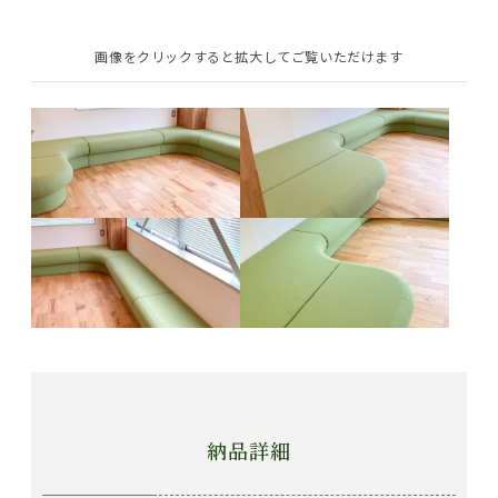
画像をクリックすると拡大してご覧いただけます
納品詳細