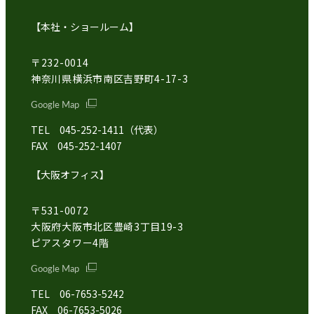
【本社・ショールーム】
〒232-0014
神奈川県横浜市南区吉野町4-17-3
Google Map
TEL 045-252-1411（代表）
FAX 045-252-1407
【大阪オフィス】
〒531-0072
大阪府大阪市北区豊崎3丁目19-3
ピアスタワー4階
Google Map
TEL 06-7653-5242
FAX 06-7653-5026