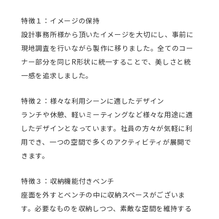
特徴１：イメージの保持
設計事務所様から頂いたイメージを大切にし、事前に
現地調査を行いながら製作に移りました。全てのコー
ナー部分を同じR形状に統一することで、美しさと統
一感を追求しました。
特徴２：様々な利用シーンに適したデザイン
ランチや休憩、軽いミーティングなど様々な用途に適
したデザインとなっています。社員の方々が気軽に利
用でき、一つの空間で多くのアクティビティが展開で
きます。
特徴３：収納機能付きベンチ
座面を外すとベンチの中に収納スペースがございま
す。必要なものを収納しつつ、素敵な空間を維持する