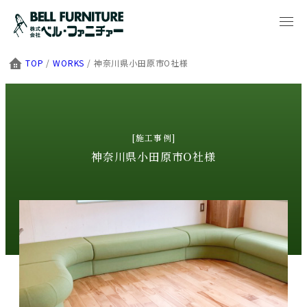
TOP
/
WORKS
/
神奈川県小田原市O社様
[施工事例]
神奈川県小田原市O社様