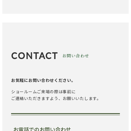
CONTACT
お問い合わせ
お気軽にお問い合わせください。
ショールームご来場の際は事前に
ご連絡いただきますよう、お願いいたします。
お電話でのお問い合わせ