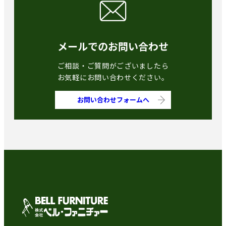
メールでのお問い合わせ
ご相談・ご質問がございましたら
お気軽にお問い合わせください。
お問い合わせフォームへ