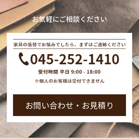
お気軽にご相談ください
お問い合わせ‧お見積り