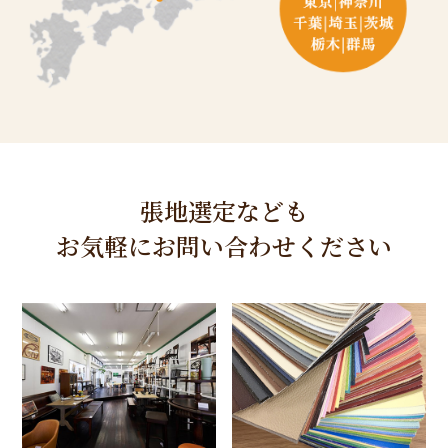
張地選定なども
お気軽にお問い合わせください