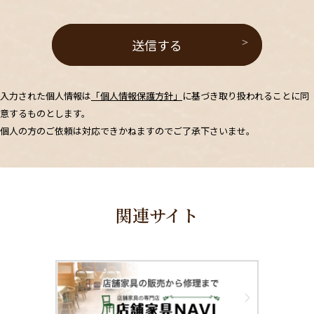
>
入力された個人情報は
「個人情報保護方針」
に基づき取り扱われることに同
意するものとします。
個人の方のご依頼は対応できかねますのでご了承下さいませ。
関連サイト