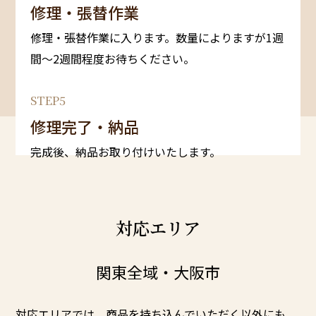
修理・張替作業
修理・張替作業に入ります。数量によりますが1週
間～2週間程度お待ちください。
STEP5
修理完了・納品
完成後、納品お取り付けいたします。
対応エリア
関東全域・大阪市
対応エリアでは、商品を持ち込んでいただく以外にも、