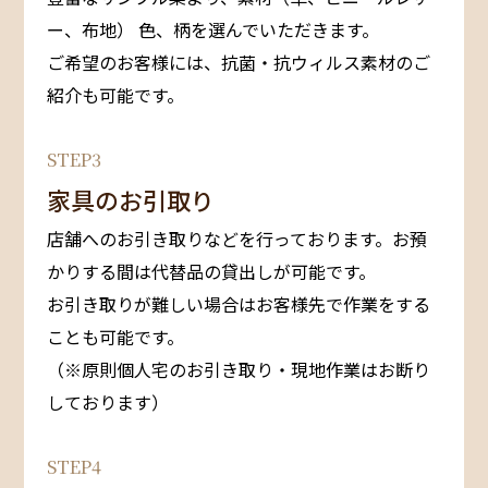
ー、布地） ⾊、柄を選んでいただきます。
ご希望のお客様には、抗菌‧抗ウィルス素材のご
紹介も可能です。
STEP3
家具のお引取り
店舗へのお引き取りなどを行っております。お預
かりする間は代替品の貸出しが可能です。
お引き取りが難しい場合はお客様先で作業をする
ことも可能です。
（※原則個人宅のお引き取り・現地作業はお断り
しております）
STEP4