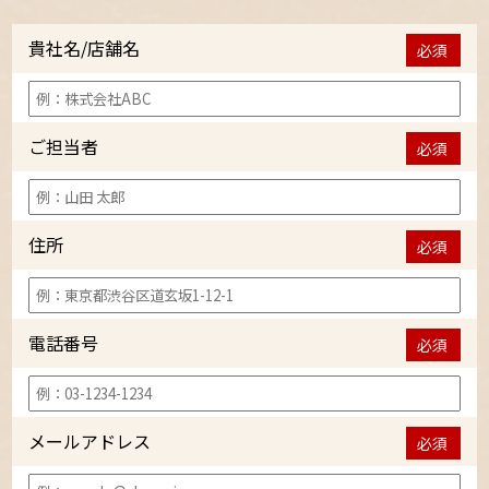
貴社名/店舗名
必須
ご担当者
必須
住所
必須
電話番号
必須
メールアドレス
必須