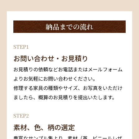
納品までの流れ
STEP1
お問い合わせ・お見積り
お見積りの依頼などお電話またはメールフォーム
よりお気軽にお問い合わせください。
修理する家具の種類やサイズ、お写真をいただけ
ましたら、概算のお見積りを提出いたします。
STEP2
素材、色、柄の選定
豊富なサンプル集より、素材（⾰、ビニールレザ