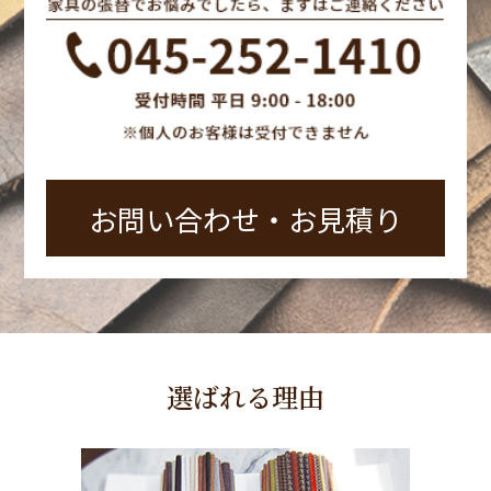
お問い合わせ‧お見積り
選ばれる理由