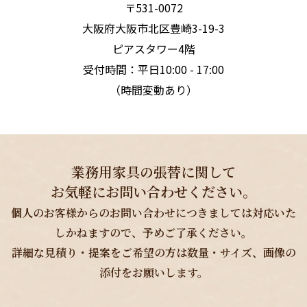
〒531-0072
大阪府大阪市北区豊崎3-19-3
ピアスタワー4階
受付時間：平日10:00 - 17:00
（時間変動あり）
業務用家具の張替に関して
お気軽にお問い合わせください。
個人のお客様からのお問い合わせにつきましては対応いた
しかねますので、予めご了承ください。
詳細な見積り・提案をご希望の方は数量・サイズ、画像の
添付をお願いします。