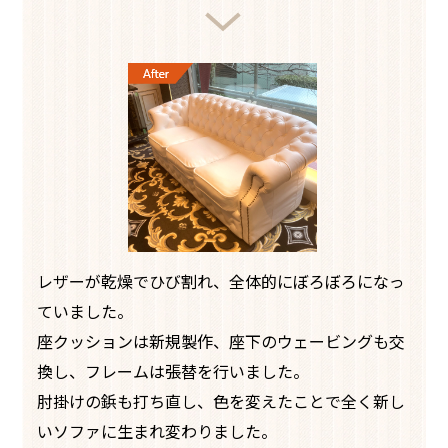
レザーが乾燥でひび割れ、全体的にぼろぼろになっ
ていました。
座クッションは新規製作、座下のウェービングも交
換し、フレームは張替を行いました。
肘掛けの鋲も打ち直し、色を変えたことで全く新し
いソファに生まれ変わりました。