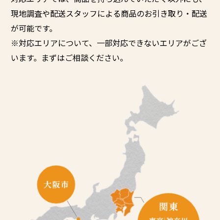
現地調査や配送スタッフによる商品のお引き取り・配送
が可能です。
※対応エリアについて、一部対応できないエリアがござ
います。まずはご相談ください。