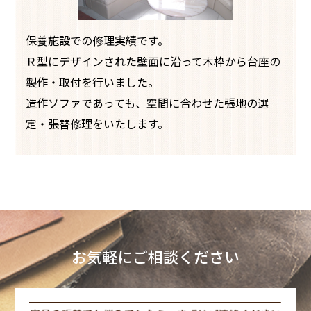
保養施設での修理実績です。
Ｒ型にデザインされた壁面に沿って木枠から台座の
製作・取付を行いました。
造作ソファであっても、空間に合わせた張地の選
定・張替修理をいたします。
お気軽にご相談ください