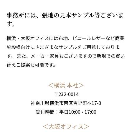
事務所には、張地の見本サンプル等ございま
す。
横浜・大阪オフィスには布地、ビニールレザーなど商業
施設様向けにさまざまなサンプルをご用意しておりま
す。 また、メーカー家具もございますので新規での買い
替えご提案も可能です。
＜横浜 本社＞
〒232-0014
神奈川県横浜市南区吉野町4-17-3
受付時間：平日10:00 - 17:00
＜大阪オフィス＞