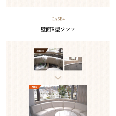
CASE4
壁面R型ソファ