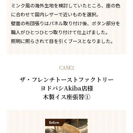
ミンク風の海外生地を検討していたところ、座の色
に合わせて国内レザーで近いものを選択。
壁面の布団張りはパネル取り付け後、ボタン部分を
職人がひとつひとつ取り付けて仕上げました。
照明に照らされて目を引くブースとなりました。
CASE2
ザ・フレンチトーストファクトリー
ヨドバシAkiba店様
木製イス座張替①