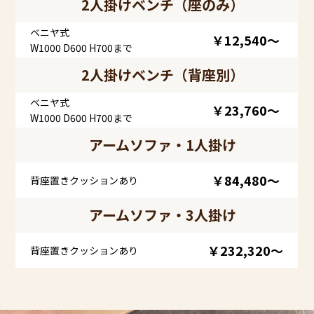
2人掛けベンチ（座のみ）
ベニヤ式
￥12,540～
W1000 D600 H700まで
2人掛けベンチ（背座別）
ベニヤ式
￥23,760～
W1000 D600 H700まで
アームソファ・1人掛け
￥84,480～
背座置きクッションあり
アームソファ・3人掛け
￥232,320～
背座置きクッションあり