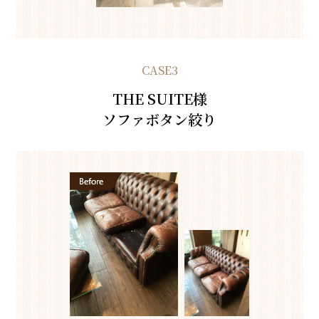
CASE3
THE SUITE様
ソファボタン絞り